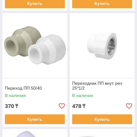
Купить
Купить
Переходник ПП внут. рез
Переход ПП 50/40
25*1/2
В наличии
В наличии
370
478
₸
₸
Купить
Купить