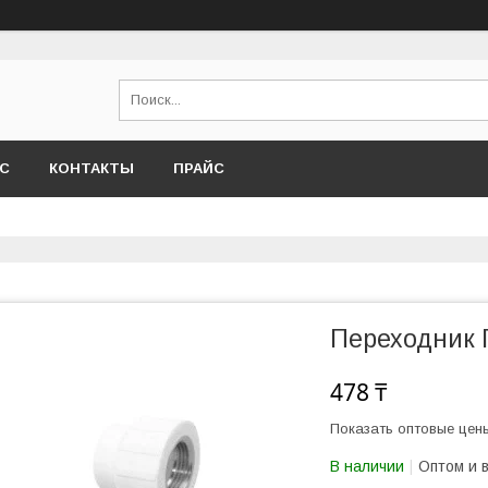
АС
КОНТАКТЫ
ПРАЙС
Переходник П
478 ₸
Показать оптовые цен
В наличии
Оптом и 