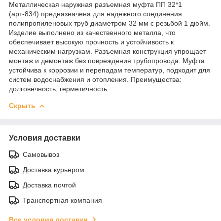
Металлическая наружная разъемная муфта ПП 32*1
(арт-834) предназначена для надежного соединения
полипропиленовых труб диаметром 32 мм с резьбой 1 дюйм.
Изделие выполнено из качественного металла, что
обеспечивает высокую прочность и устойчивость к
механическим нагрузкам. Разъемная конструкция упрощает
монтаж и демонтаж без повреждения трубопровода. Муфта
устойчива к коррозии и перепадам температур, подходит для
систем водоснабжения и отопления. Преимущества:
долговечность, герметичность...
Скрыть
Условия доставки
Самовывоз
Доставка курьером
Доставка почтой
Транспортная компания
Все условия доставки