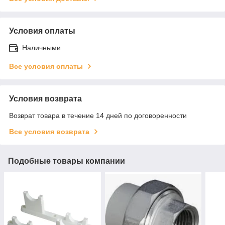
Условия оплаты
Наличными
Все условия оплаты
Условия возврата
Возврат товара в течение 14 дней по договоренности
Все условия возврата
Подобные товары компании