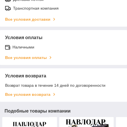
Транспортная компания
Все условия доставки
Условия оплаты
Наличными
Все условия оплаты
Условия возврата
Возврат товара в течение 14 дней по договоренности
Все условия возврата
Подобные товары компании