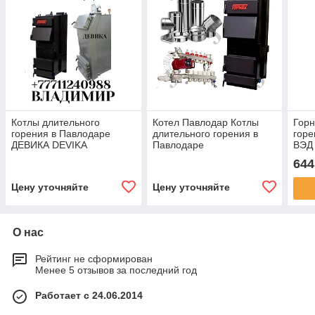
Котлы длительного
Котел Павлодар Котлы
Горн
горения в Павлодаре
длительного горения в
горе
ДЕВИКА DEVIKA
Павлодаре
ВЭД
644
Цену уточняйте
Цену уточняйте
О нас
Рейтинг не сформирован
Менее 5 отзывов за последний год
Работает с 24.06.2014