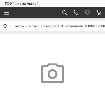
ТОО "Фирма Актив"
Товары и услуги
Ресанта ТЭН флан-64мм 1500Вт L-000