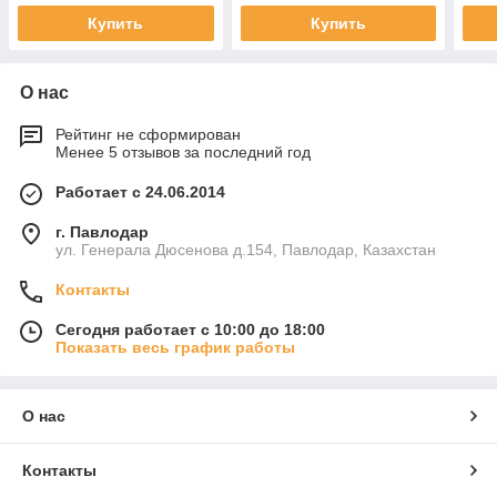
Купить
Купить
О нас
Рейтинг не сформирован
Менее 5 отзывов за последний год
Работает с 24.06.2014
г. Павлодар
ул. Генерала Дюсенова д.154, Павлодар, Казахстан
Контакты
Сегодня работает с 10:00 до 18:00
Показать весь график работы
О нас
Контакты