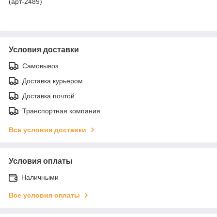
(арт-2489)
Условия доставки
Самовывоз
Доставка курьером
Доставка почтой
Транспортная компания
Все условия доставки
Условия оплаты
Наличными
Все условия оплаты