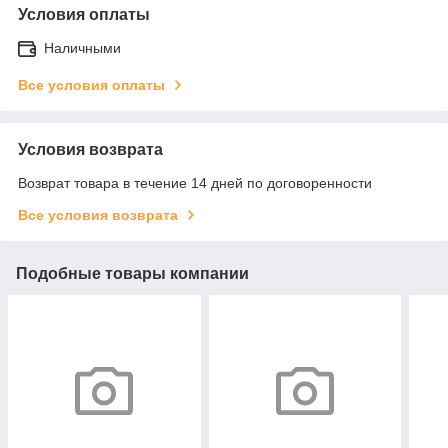
Условия оплаты
Наличными
Все условия оплаты
Условия возврата
Возврат товара в течение 14 дней по договоренности
Все условия возврата
Подобные товары компании