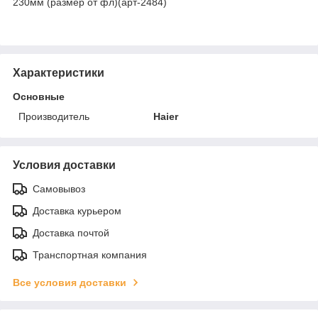
230мм (размер от фл)(арт-2484)
Характеристики
Основные
Производитель
Haier
Условия доставки
Самовывоз
Доставка курьером
Доставка почтой
Транспортная компания
Все условия доставки