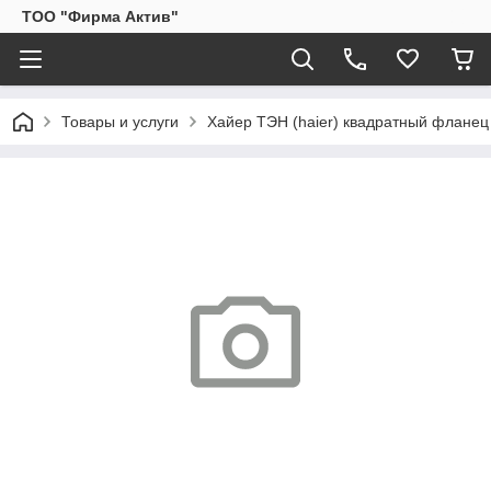
ТОО "Фирма Актив"
Товары и услуги
Хайер ТЭН (haier) квадратный фланец