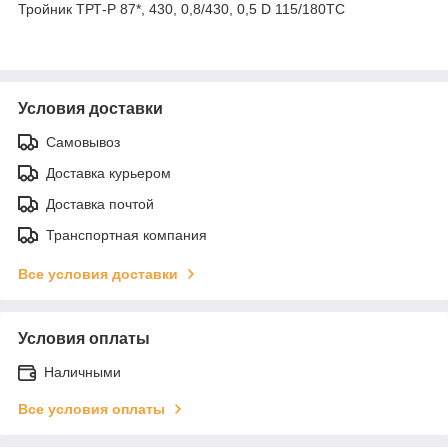
Тройник ТРТ-Р 87*, 430, 0,8/430, 0,5 D 115/180ТС
Условия доставки
Самовывоз
Доставка курьером
Доставка почтой
Транспортная компания
Все условия доставки
Условия оплаты
Наличными
Все условия оплаты