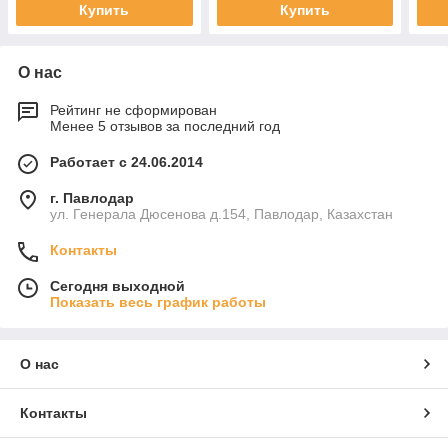
Купить
Купить
О нас
Рейтинг не сформирован
Менее 5 отзывов за последний год
Работает с 24.06.2014
г. Павлодар
ул. Генерала Дюсенова д.154, Павлодар, Казахстан
Контакты
Сегодня выходной
Показать весь график работы
О нас
Контакты