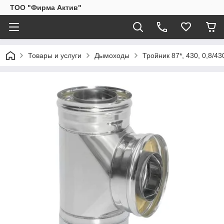
ТОО "Фирма Актив"
Товары и услуги
Дымоходы
Тройник 87*, 430, 0,8/43