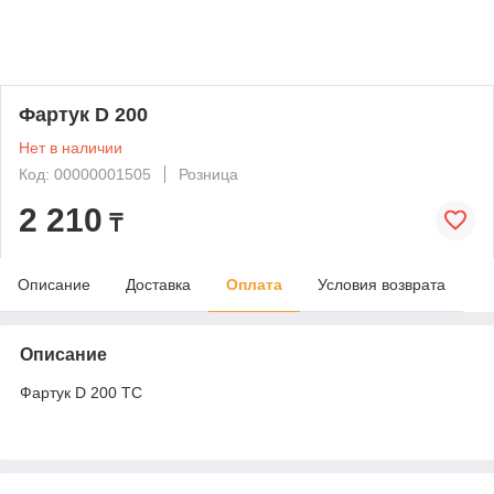
Фартук D 200
Нет в наличии
Код: 00000001505
Розница
2 210
₸
Описание
Доставка
Оплата
Условия возврата
Описание
Фартук D 200 ТС