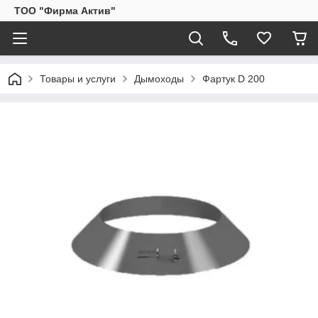
ТОО "Фирма Актив"
Товары и услуги
Дымоходы
Фартук D 200