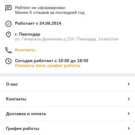
Рейтинг не сформирован
Менее 5 отзывов за последний год
Работает с 24.06.2014
г. Павлодар
ул. Генерала Дюсенова д.154, Павлодар, Казахстан
Контакты
Сегодня работает с 10:00 до 18:00
Показать весь график работы
О нас
Контакты
Доставка и оплата
График работы