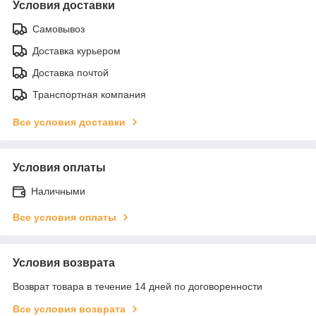
Условия доставки
Самовывоз
Доставка курьером
Доставка почтой
Транспортная компания
Все условия доставки
Условия оплаты
Наличными
Все условия оплаты
Условия возврата
Возврат товара в течение 14 дней по договоренности
Все условия возврата