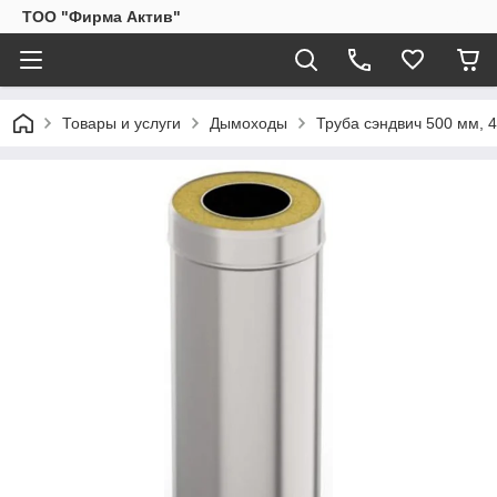
ТОО "Фирма Актив"
Товары и услуги
Дымоходы
Труба сэндвич 500 мм, 4