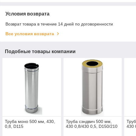
Условия возврата
Возврат товара в течение 14 дней по договоренности
Все условия возврата
Подобные товары компании
Труба моно 500 мм, 430,
Труба сэндвич 500 мм,
Труб
0,8, D115
430 0,8/430 0,5, D150/210
430 