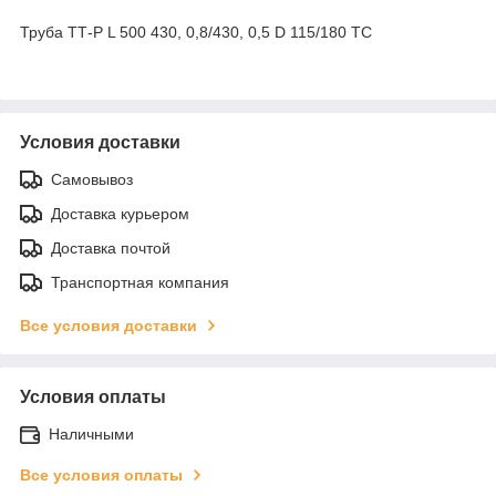
Труба ТТ-Р L 500 430, 0,8/430, 0,5 D 115/180 ТС
Условия доставки
Самовывоз
Доставка курьером
Доставка почтой
Транспортная компания
Все условия доставки
Условия оплаты
Наличными
Все условия оплаты