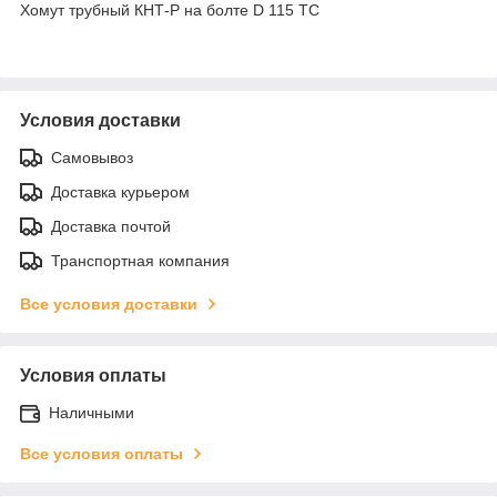
Хомут трубный КНТ-Р на болте D 115 ТС
Условия доставки
Самовывоз
Доставка курьером
Доставка почтой
Транспортная компания
Все условия доставки
Условия оплаты
Наличными
Все условия оплаты