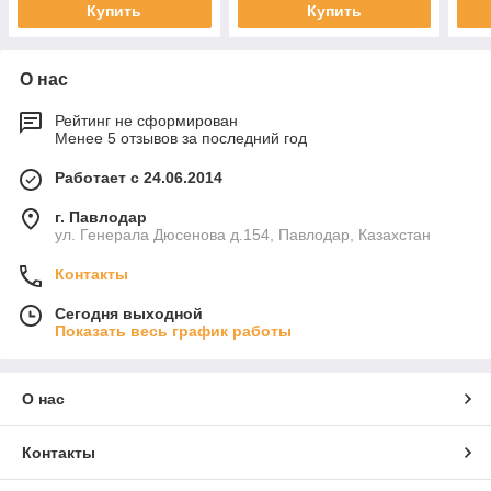
Купить
Купить
О нас
Рейтинг не сформирован
Менее 5 отзывов за последний год
Работает с 24.06.2014
г. Павлодар
ул. Генерала Дюсенова д.154, Павлодар, Казахстан
Контакты
Сегодня выходной
Показать весь график работы
О нас
Контакты