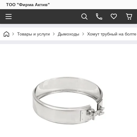
ТОО "Фирма Актив"
Товары и услуги
Дымоходы
Хомут трубный на болте