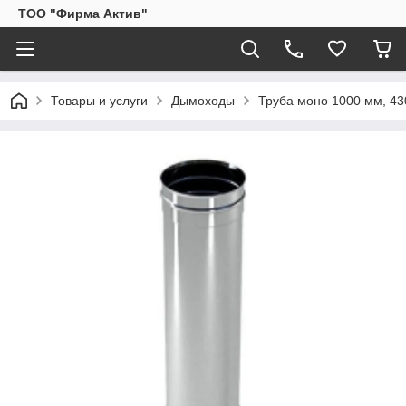
ТОО "Фирма Актив"
Товары и услуги
Дымоходы
Труба моно 1000 мм, 430