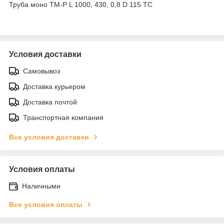
Труба моно ТМ-Р L 1000, 430, 0,8 D 115 ТС
Условия доставки
Самовывоз
Доставка курьером
Доставка почтой
Транспортная компания
Все условия доставки
Условия оплаты
Наличными
Все условия оплаты