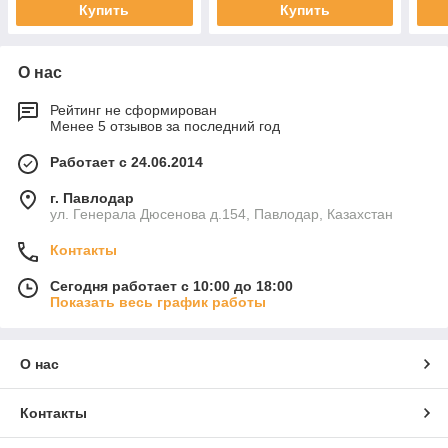
Купить
Купить
О нас
Рейтинг не сформирован
Менее 5 отзывов за последний год
Работает с 24.06.2014
г. Павлодар
ул. Генерала Дюсенова д.154, Павлодар, Казахстан
Контакты
Сегодня работает с 10:00 до 18:00
Показать весь график работы
О нас
Контакты