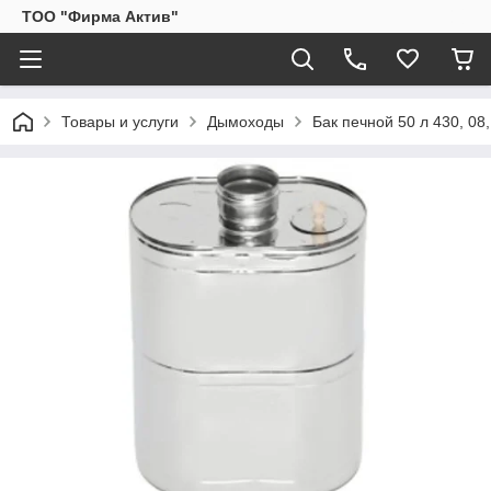
ТОО "Фирма Актив"
Товары и услуги
Дымоходы
Бак печной 50 л 430, 08