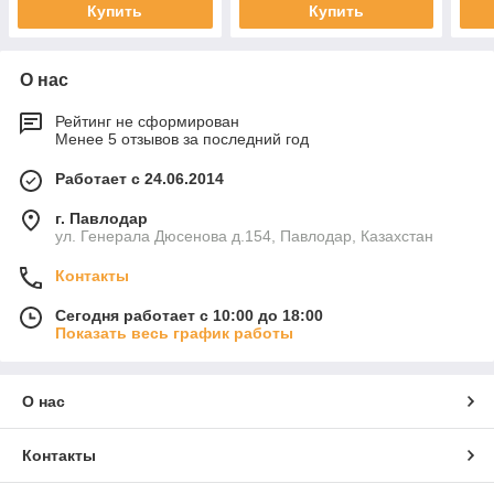
Купить
Купить
О нас
Рейтинг не сформирован
Менее 5 отзывов за последний год
Работает с 24.06.2014
г. Павлодар
ул. Генерала Дюсенова д.154, Павлодар, Казахстан
Контакты
Сегодня работает с 10:00 до 18:00
Показать весь график работы
О нас
Контакты