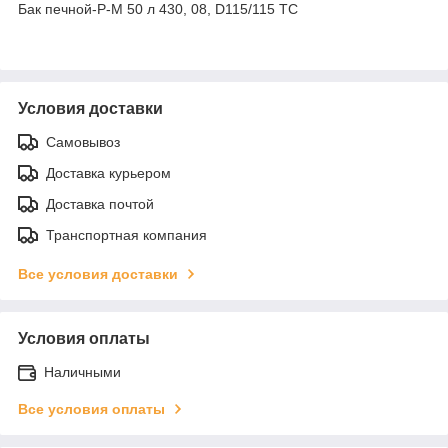
Бак печной-Р-М 50 л 430, 08, D115/115 ТС
Условия доставки
Самовывоз
Доставка курьером
Доставка почтой
Транспортная компания
Все условия доставки
Условия оплаты
Наличными
Все условия оплаты