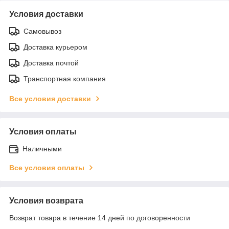
Условия доставки
Самовывоз
Доставка курьером
Доставка почтой
Транспортная компания
Все условия доставки
Условия оплаты
Наличными
Все условия оплаты
Условия возврата
Возврат товара в течение 14 дней по договоренности