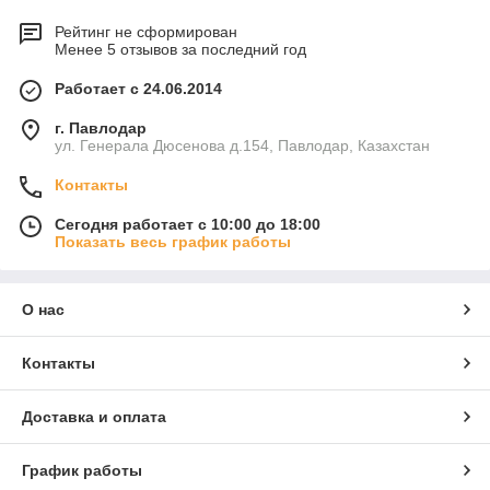
Рейтинг не сформирован
Менее 5 отзывов за последний год
Работает с 24.06.2014
г. Павлодар
ул. Генерала Дюсенова д.154, Павлодар, Казахстан
Контакты
Сегодня работает с 10:00 до 18:00
Показать весь график работы
О нас
Контакты
Доставка и оплата
График работы