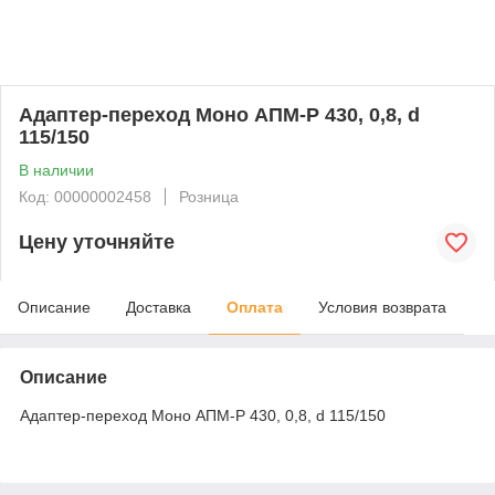
Адаптер-переход Моно АПМ-Р 430, 0,8, d
115/150
В наличии
Код: 00000002458
Розница
Цену уточняйте
Описание
Доставка
Оплата
Условия возврата
Описание
Адаптер-переход Моно АПМ-Р 430, 0,8, d 115/150