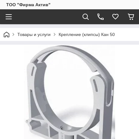
ТОО "Фирма Актив"
Товары и услуги
Крепление (клипсы) Кан 50