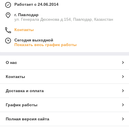
Работает с 24.06.2014
г. Павлодар
ул. Генерала Дюсенова д.154, Павлодар, Казахстан
Контакты
Сегодня выходной
Показать весь график работы
О нас
Контакты
Доставка и оплата
График работы
Полная версия сайта