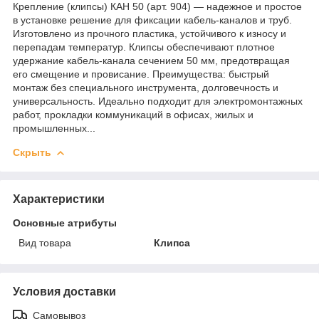
Крепление (клипсы) КАН 50 (арт. 904) — надежное и простое
в установке решение для фиксации кабель-каналов и труб.
Изготовлено из прочного пластика, устойчивого к износу и
перепадам температур. Клипсы обеспечивают плотное
удержание кабель-канала сечением 50 мм, предотвращая
его смещение и провисание. Преимущества: быстрый
монтаж без специального инструмента, долговечность и
универсальность. Идеально подходит для электромонтажных
работ, прокладки коммуникаций в офисах, жилых и
промышленных...
Скрыть
Характеристики
Основные атрибуты
Вид товара
Клипса
Условия доставки
Самовывоз