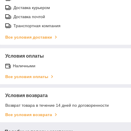
Доставка курьером
Доставка почтой
Транспортная компания
Все условия доставки
Условия оплаты
Наличными
Все условия оплаты
Условия возврата
Возврат товара в течение 14 дней по договоренности
Все условия возврата