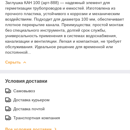
Заглушка КАН 100 (арт-888) — надежный элемент для
герметизации трубопроводов и емкостей. Изготовлена из
прочного пластика, устойчивого к коррозии и механическим
воздействиям. Подходит для диаметра 100 мм, обеспечивает
плотное перекрытие канала. Преимущества: простой монтаж
без специального инструмента, долгий срок службы,
универсальность применения в системах водоснабжения,
канализации и вентиляции. Легкая и компактная, не требует
обслуживания. Идеальное решение для временной или
постоянной...
Скрыть
Условия доставки
Самовывоз
Доставка курьером
Доставка почтой
Транспортная компания
Все условия доставки