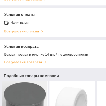
Условия оплаты
Наличными
Все условия оплаты
Условия возврата
Возврат товара в течение 14 дней по договоренности
Все условия возврата
Подобные товары компании