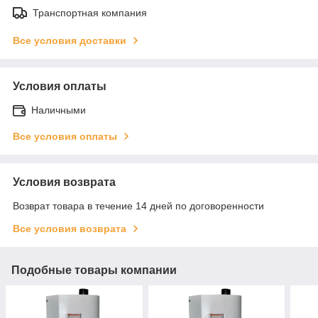
Транспортная компания
Все условия доставки
Условия оплаты
Наличными
Все условия оплаты
Условия возврата
Возврат товара в течение 14 дней по договоренности
Все условия возврата
Подобные товары компании