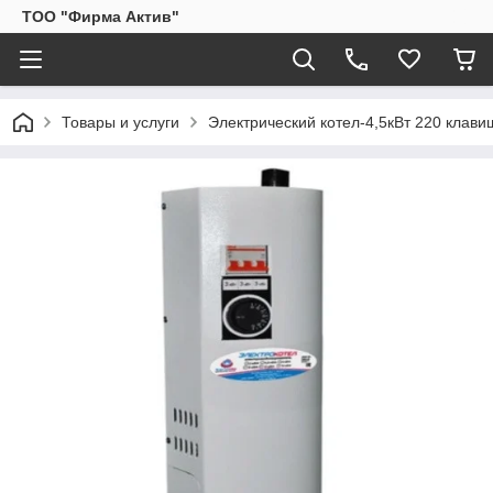
ТОО "Фирма Актив"
Товары и услуги
Электрический котел-4,5кВт 220 клави