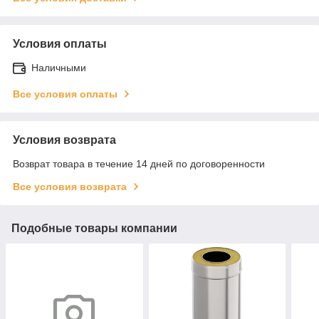
Условия оплаты
Наличными
Все условия оплаты
Условия возврата
Возврат товара в течение 14 дней по договоренности
Все условия возврата
Подобные товары компании