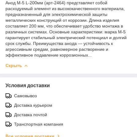
Анод М-5 L-200мм (арт-2464) представляет собой
расходуемый элемент из высококачественного материала,
предназначенный для электрохимической защиты
металлических конструкций от коррозии. Длина изделия
составляет 200 мм, что обеспечивает удобство монтажа в
различных системах. Основные характеристики: марка М-5
гарантирует стабильный электрический потенциал и долгий
срок службы. Преимущества анода — устойчивость к
агрессивным средам, равномерное растворение и
эффективное подавление коррозионных...
Скрыть
Условия доставки
Самовывоз
Доставка курьером
Доставка почтой
Транспортная компания
Все условия доставки