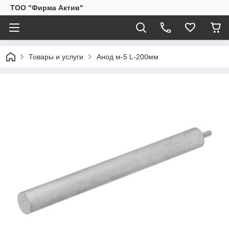
ТОО "Фирма Актив"
Товары и услуги
Анод м-5 L-200мм