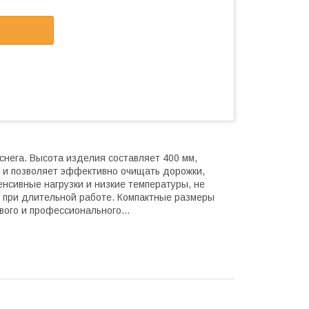
нега. Высота изделия составляет 400 мм,
 и позволяет эффективно очищать дорожки,
нсивные нагрузки и низкие температуры, не
 при длительной работе. Компактные размеры
ого и профессионального...