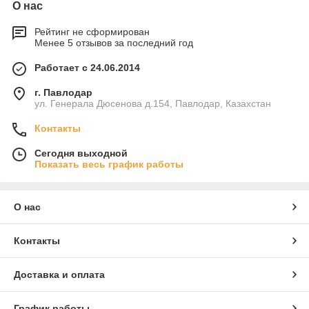
О нас
Рейтинг не сформирован
Менее 5 отзывов за последний год
Работает с 24.06.2014
г. Павлодар
ул. Генерала Дюсенова д.154, Павлодар, Казахстан
Контакты
Сегодня выходной
Показать весь график работы
О нас
Контакты
Доставка и оплата
График работы