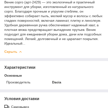
Веник сорго (арт-2429) — это экологичный и практичный
инструмент для уборки, изготовленный из натурального
сорго. Благодаря прочным и упругим стеблям, он
эффективно собирает пыль, мелкий мусор и волосы с любых
гладких поверхностей, включая ламинат, плитку и линолеум.
Удобная деревянная ручка обеспечивает надежный хват, а
плотная вязка предотвращает выпадение прутьев. Веник
подходит для ежедневной уборки дома, дачи или подсобных
помещений. Легкий, долговечный и не царапает покрытия.
Идеальный...
Скрыть
Характеристики
Основные
Производитель
Dacia
Условия доставки
Самовывоз