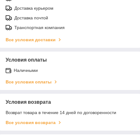
Доставка курьером
Доставка почтой
Транспортная компания
Все условия доставки
Условия оплаты
Наличными
Все условия оплаты
Условия возврата
Возврат товара в течение 14 дней по договоренности
Все условия возврата