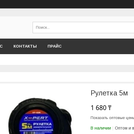
АС
КОНТАКТЫ
ПРАЙС
Рулетка 5м
1 680 ₸
Показать оптовые цен
В наличии
Оптом и 