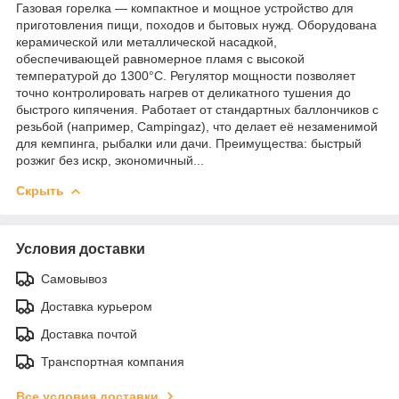
Газовая горелка — компактное и мощное устройство для
приготовления пищи, походов и бытовых нужд. Оборудована
керамической или металлической насадкой,
обеспечивающей равномерное пламя с высокой
температурой до 1300°C. Регулятор мощности позволяет
точно контролировать нагрев от деликатного тушения до
быстрого кипячения. Работает от стандартных баллончиков с
резьбой (например, Campingaz), что делает её незаменимой
для кемпинга, рыбалки или дачи. Преимущества: быстрый
розжиг без искр, экономичный...
Скрыть
Условия доставки
Самовывоз
Доставка курьером
Доставка почтой
Транспортная компания
Все условия доставки