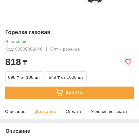
Горелка газовая
В наличии
Код: 00000002446
Опт и розница
818
₸
696 ₸
от 100 шт.
649 ₸
от 1000 шт.
Купить
Описание
Доставка
Оплата
Условия возврата
Описание