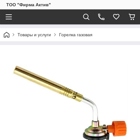
ТОО "Фирма Актив"
Товары и услуги
Горелка газовая