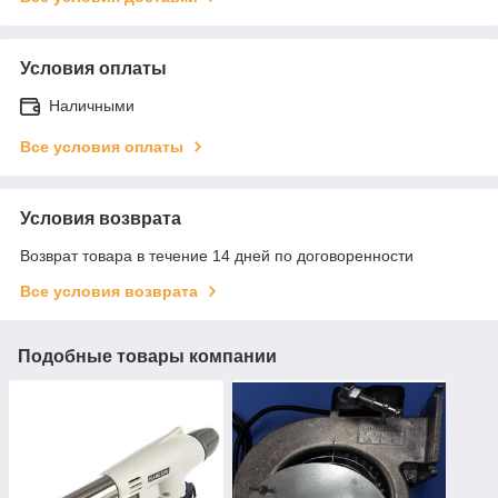
Условия оплаты
Наличными
Все условия оплаты
Условия возврата
Возврат товара в течение 14 дней по договоренности
Все условия возврата
Подобные товары компании