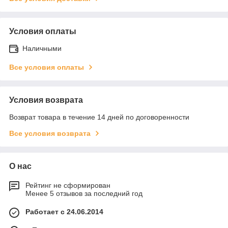
Условия оплаты
Наличными
Все условия оплаты
Условия возврата
Возврат товара в течение 14 дней по договоренности
Все условия возврата
О нас
Рейтинг не сформирован
Менее 5 отзывов за последний год
Работает с 24.06.2014