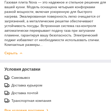
Газовая плита Nova — это надежное и стильное решение для
вашей кухни. Модель оснащена четырьмя конфорками
разной мощности, включая ускоренную для быстрого
нагрева. Эмалированная поверхность легко очищается от
загрязнений, а металлические решетки обеспечивают
устойчивость посуды. Встроенная система газ-контроля
автоматически перекрывает подачу газа при затухании
пламени, гарантируя вашу безопасность. Электрический
поджиг избавляет от необходимости использовать спички.
Компактные размеры...
Скрыть
Условия доставки
Самовывоз
Доставка курьером
Доставка почтой
Транспортная компания
Все условия доставки