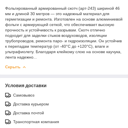
Фольгированный армированный скотч (арт-243) шириной 46
мм и длиной 30 метров — это надежный материал для
герметизации и ремонта. Изготовлен на основе алюминиевой
фольги с армирующей сеткой, что обеспечивает высокую
прочность и устойчивость к разрывам. Скотч отлично
подходит для заделки стыков воздуховодов, изоляции
трубопроводов, ремонта паро- и гидроизоляции. Он устойчив
к перепадам температур (от -40°C до +120°C), влаге и
ультрафиолету. Благодаря клейкому слою на основе каучука,
лента надежно...
Скрыть
Условия доставки
Самовывоз
Доставка курьером
Доставка почтой
Транспортная компания