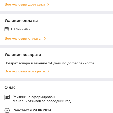
Все условия доставки
Условия оплаты
Наличными
Все условия оплаты
Условия возврата
Возврат товара в течение 14 дней по договоренности
Все условия возврата
О нас
Рейтинг не сформирован
Менее 5 отзывов за последний год
Работает с 24.06.2014