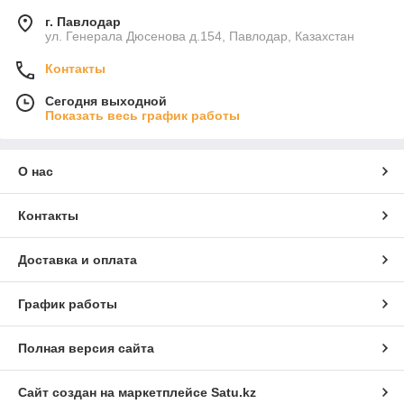
г. Павлодар
ул. Генерала Дюсенова д.154, Павлодар, Казахстан
Контакты
Сегодня выходной
Показать весь график работы
О нас
Контакты
Доставка и оплата
График работы
Полная версия сайта
Сайт создан на маркетплейсе
Satu.kz