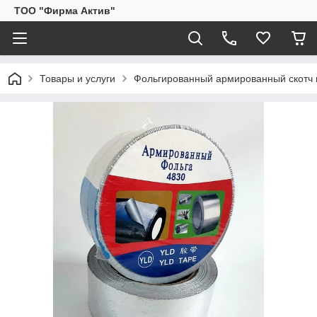
ТОО "Фирма Актив"
Товары и услуги
Фольгированный армированный скотч 