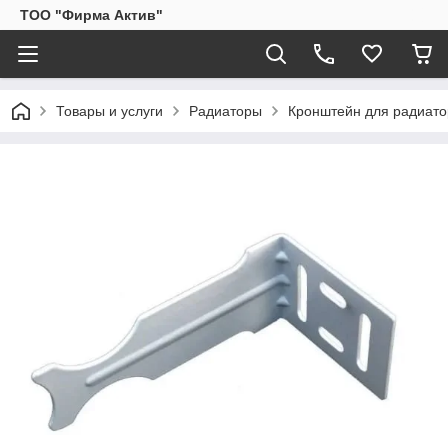
ТОО "Фирма Актив"
Товары и услуги
Радиаторы
Кронштейн для радиато