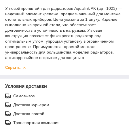
Угловой кронштейн для радиаторов Aqualink AK (арт-1023) —
надежный элемент крепежа, предназначенный для монтажа
отопительных приборов. Цена указана за 1 штуку. Изделие
выполнено из прочной стали, что обеспечивает
долговечность и устойчивость к нагрузкам. Угловая
конструкция позволяет фиксировать радиатор под
оптимальным углом, упрощая установку в ограниченном
пространстве. Преимущества: простой монтаж,
универсальность для большинства моделей радиаторов,
антикоррозийное покрытие для защиты от...
Скрыть
Условия доставки
Самовывоз
Доставка курьером
Доставка почтой
Транспортная компания