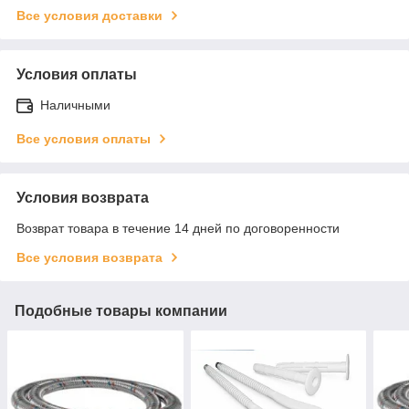
Все условия доставки
Условия оплаты
Наличными
Все условия оплаты
Условия возврата
Возврат товара в течение 14 дней по договоренности
Все условия возврата
Подобные товары компании