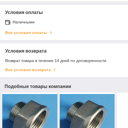
Условия оплаты
Наличными
Все условия оплаты
Условия возврата
Возврат товара в течение 14 дней по договоренности
Все условия возврата
Подобные товары компании