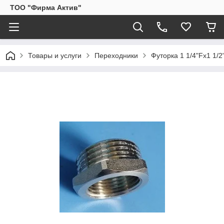
ТОО "Фирма Актив"
Товары и услуги
Переходники
Футорка 1 1/4"Fx1 1/