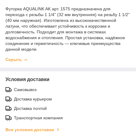
Футорка AQUALINK AK арт. 1575 предназначена для
перехода с резьбы 1 1/4" (32 мм внутренняя) на резьбу 1 1/2"
(40 мм наружная). Изготовлена из высококачественной
латуни, что обеспечивает устойчивость к коррозии и
долговечность. Подходит для монтажа в системах
водоснабжения и отопления. Простая установка, надёжное
соединение и герметичность — ключевые преимущества
данной модели.
Скрыть
Условия доставки
Самовывоз
Доставка курьером
Доставка почтой
Транспортная компания
Все условия доставки