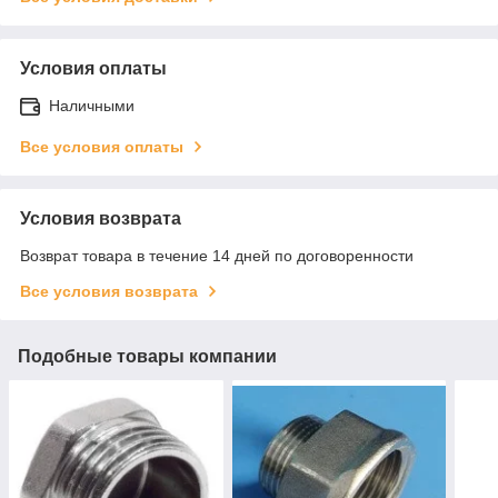
Условия оплаты
Наличными
Все условия оплаты
Условия возврата
Возврат товара в течение 14 дней по договоренности
Все условия возврата
Подобные товары компании