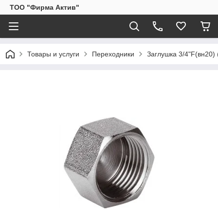
ТОО "Фирма Актив"
Товары и услуги
Переходники
Заглушка 3/4"F(вн20)