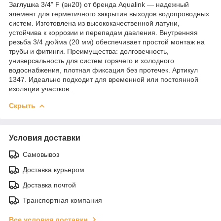
Заглушка 3/4" F (вн20) от бренда Aqualink — надежный
элемент для герметичного закрытия выходов водопроводных
систем. Изготовлена из высококачественной латуни,
устойчива к коррозии и перепадам давления. Внутренняя
резьба 3/4 дюйма (20 мм) обеспечивает простой монтаж на
трубы и фитинги. Преимущества: долговечность,
универсальность для систем горячего и холодного
водоснабжения, плотная фиксация без протечек. Артикул
1347. Идеально подходит для временной или постоянной
изоляции участков...
Скрыть
Условия доставки
Самовывоз
Доставка курьером
Доставка почтой
Транспортная компания
Все условия доставки