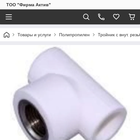
ТОО "Фирма Актив"
Товары и услуги
Полипропилен
Тройник с внут. рез