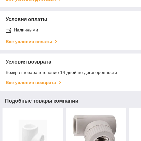
Условия оплаты
Наличными
Все условия оплаты
Условия возврата
Возврат товара в течение 14 дней по договоренности
Все условия возврата
Подобные товары компании