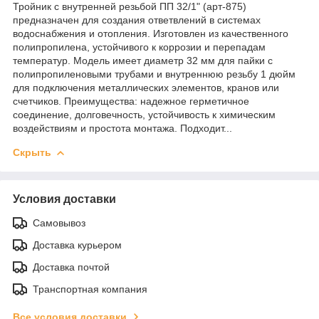
Тройник с внутренней резьбой ПП 32/1" (арт-875)
предназначен для создания ответвлений в системах
водоснабжения и отопления. Изготовлен из качественного
полипропилена, устойчивого к коррозии и перепадам
температур. Модель имеет диаметр 32 мм для пайки с
полипропиленовыми трубами и внутреннюю резьбу 1 дюйм
для подключения металлических элементов, кранов или
счетчиков. Преимущества: надежное герметичное
соединение, долговечность, устойчивость к химическим
воздействиям и простота монтажа. Подходит...
Скрыть
Условия доставки
Самовывоз
Доставка курьером
Доставка почтой
Транспортная компания
Все условия доставки