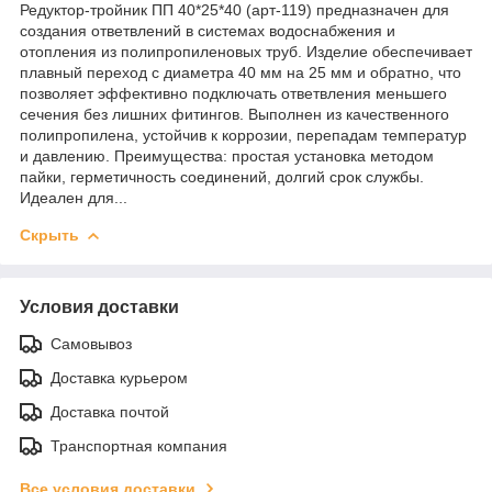
Редуктор-тройник ПП 40*25*40 (арт-119) предназначен для
создания ответвлений в системах водоснабжения и
отопления из полипропиленовых труб. Изделие обеспечивает
плавный переход с диаметра 40 мм на 25 мм и обратно, что
позволяет эффективно подключать ответвления меньшего
сечения без лишних фитингов. Выполнен из качественного
полипропилена, устойчив к коррозии, перепадам температур
и давлению. Преимущества: простая установка методом
пайки, герметичность соединений, долгий срок службы.
Идеален для...
Скрыть
Условия доставки
Самовывоз
Доставка курьером
Доставка почтой
Транспортная компания
Все условия доставки