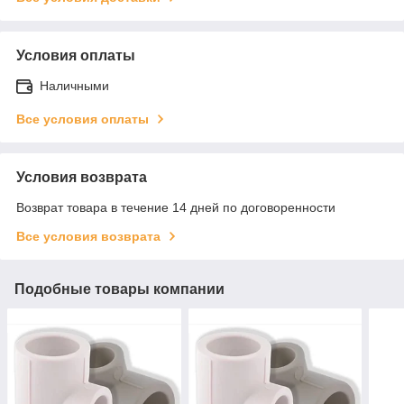
Условия оплаты
Наличными
Все условия оплаты
Условия возврата
Возврат товара в течение 14 дней по договоренности
Все условия возврата
Подобные товары компании