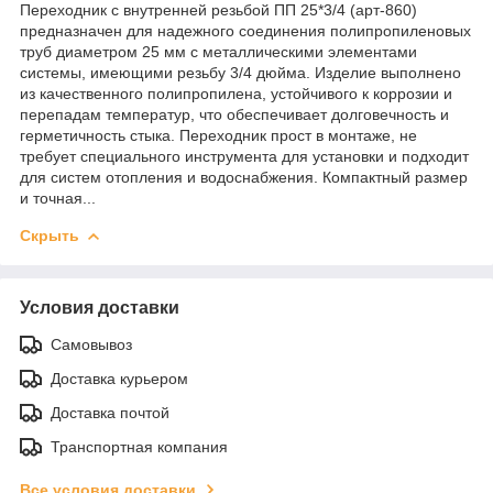
Переходник с внутренней резьбой ПП 25*3/4 (арт-860)
предназначен для надежного соединения полипропиленовых
труб диаметром 25 мм с металлическими элементами
системы, имеющими резьбу 3/4 дюйма. Изделие выполнено
из качественного полипропилена, устойчивого к коррозии и
перепадам температур, что обеспечивает долговечность и
герметичность стыка. Переходник прост в монтаже, не
требует специального инструмента для установки и подходит
для систем отопления и водоснабжения. Компактный размер
и точная...
Скрыть
Условия доставки
Самовывоз
Доставка курьером
Доставка почтой
Транспортная компания
Все условия доставки