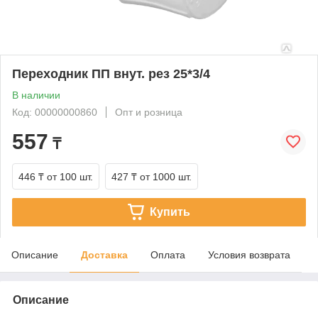
Переходник ПП внут. рез 25*3/4
В наличии
Код: 00000000860
Опт и розница
557
₸
446 ₸
от 100 шт.
427 ₸
от 1000 шт.
Купить
Описание
Доставка
Оплата
Условия возврата
Описание