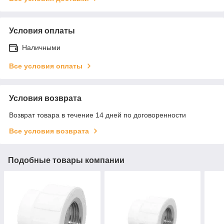
Условия оплаты
Наличными
Все условия оплаты
Условия возврата
Возврат товара в течение 14 дней по договоренности
Все условия возврата
Подобные товары компании