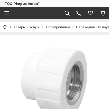
ТОО "Фирма Актив"
Товары и услуги
Полипропилен
Переходник ПП внут.