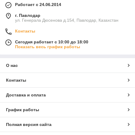
Работает с 24.06.2014
г. Павлодар
ул. Генерала Дюсенова д.154, Павлодар, Казахстан
Контакты
Сегодня работает с 10:00 до 18:00
Показать весь график работы
О нас
Контакты
Доставка и оплата
График работы
Полная версия сайта