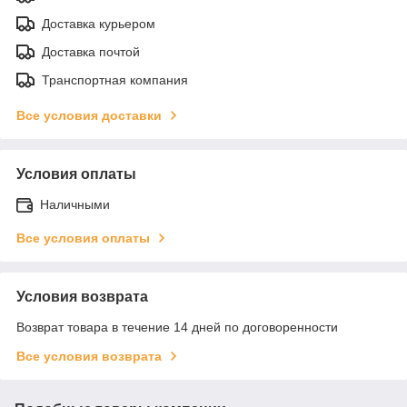
Доставка курьером
Доставка почтой
Транспортная компания
Все условия доставки
Условия оплаты
Наличными
Все условия оплаты
Условия возврата
Возврат товара в течение 14 дней по договоренности
Все условия возврата