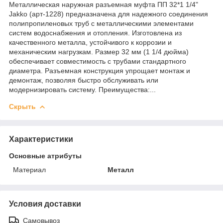
Металлическая наружная разъемная муфта ПП 32*1 1/4"
Jakko (арт-1228) предназначена для надежного соединения
полипропиленовых труб с металлическими элементами
систем водоснабжения и отопления. Изготовлена из
качественного металла, устойчивого к коррозии и
механическим нагрузкам. Размер 32 мм (1 1/4 дюйма)
обеспечивает совместимость с трубами стандартного
диаметра. Разъемная конструкция упрощает монтаж и
демонтаж, позволяя быстро обслуживать или
модернизировать систему. Преимущества:...
Скрыть
Характеристики
Основные атрибуты
Материал
Металл
Условия доставки
Самовывоз