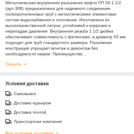
Металлическая внутренняя разъемная муфта ПП 50-1 1/2
(арт-308) предназначена для надежного соединения
полипропиленовых труб с металлическими элементами
систем водоснабжения и отопления. Изготовлена из
высококачественной латуни, устойчивой к коррозии и
перепадам давления. Внутренняя резьба 1 1/2 дюйма
обеспечивает совместимость с фитингами, а диаметр 50 мм
подходит для труб стандартного размера. Разъемная
конструкция упрощает монтаж и демонтаж без
необходимости сварки. Преимущества:...
Скрыть
Условия доставки
Самовывоз
Доставка курьером
Доставка почтой
Транспортная компания
Все условия доставки