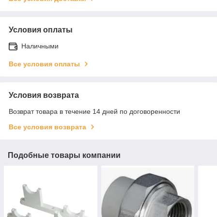
Условия оплаты
Наличными
Все условия оплаты
Условия возврата
Возврат товара в течение 14 дней по договоренности
Все условия возврата
Подобные товары компании