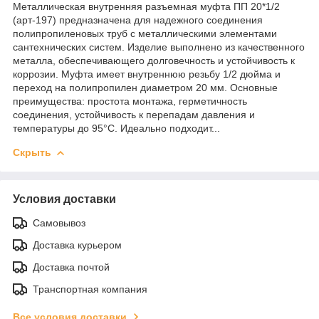
Металлическая внутренняя разъемная муфта ПП 20*1/2
(арт-197) предназначена для надежного соединения
полипропиленовых труб с металлическими элементами
сантехнических систем. Изделие выполнено из качественного
металла, обеспечивающего долговечность и устойчивость к
коррозии. Муфта имеет внутреннюю резьбу 1/2 дюйма и
переход на полипропилен диаметром 20 мм. Основные
преимущества: простота монтажа, герметичность
соединения, устойчивость к перепадам давления и
температуры до 95°C. Идеально подходит...
Скрыть
Условия доставки
Самовывоз
Доставка курьером
Доставка почтой
Транспортная компания
Все условия доставки