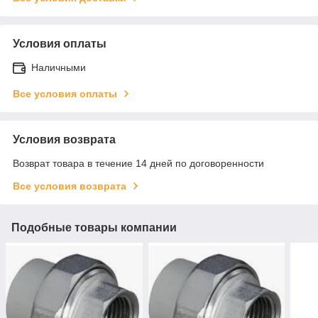
Условия оплаты
Наличными
Все условия оплаты
Условия возврата
Возврат товара в течение 14 дней по договоренности
Все условия возврата
Подобные товары компании