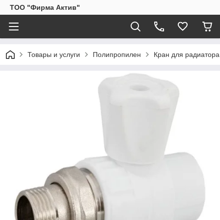
ТОО "Фирма Актив"
Товары и услуги
Полипропилен
Кран для радиатора