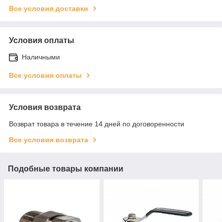
Все условия доставки
Условия оплаты
Наличными
Все условия оплаты
Условия возврата
Возврат товара в течение 14 дней по договоренности
Все условия возврата
Подобные товары компании