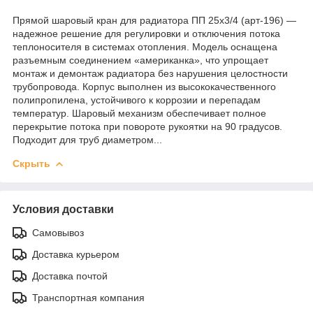
Прямой шаровый кран для радиатора ПП 25х3/4 (арт-196) —
надежное решение для регулировки и отключения потока
теплоносителя в системах отопления. Модель оснащена
разъемным соединением «американка», что упрощает
монтаж и демонтаж радиатора без нарушения целостности
трубопровода. Корпус выполнен из высококачественного
полипропилена, устойчивого к коррозии и перепадам
температур. Шаровый механизм обеспечивает полное
перекрытие потока при повороте рукоятки на 90 градусов.
Подходит для труб диаметром...
Скрыть
Условия доставки
Самовывоз
Доставка курьером
Доставка почтой
Транспортная компания