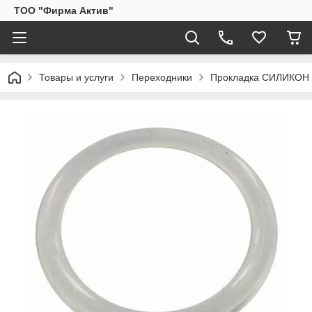
ТОО "Фирма Актив"
Товары и услуги
Переходники
Прокладка СИЛИКОН (