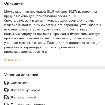
Описание
Межсекционная прокладка SkyRiver (арт-1027) из паронита
предназначена для герметизации соединений
биметаллических и алюминиевых радиаторов отопления.
Изделие выполнено из качественного паронита, устойчивого к
высоким температурам и давлению, что обеспечивает
надежную защиту от протечек. Прокладка имеет силиконовую
пропитку для повышения эластичности и долговечности,
упрощая монтаж и замену. Подходит для стандартных секций
радиаторов, гарантирует плотное прилегание и
предотвращает коррозию в...
Скрыть
Условия доставки
Самовывоз
Доставка курьером
Доставка почтой
Транспортная компания