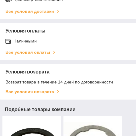
Все условия доставки
Условия оплаты
Наличными
Все условия оплаты
Условия возврата
Возврат товара в течение 14 дней по договоренности
Все условия возврата
Подобные товары компании