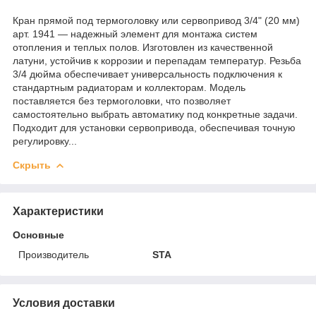
Кран прямой под термоголовку или сервопривод 3/4" (20 мм)
арт. 1941 — надежный элемент для монтажа систем
отопления и теплых полов. Изготовлен из качественной
латуни, устойчив к коррозии и перепадам температур. Резьба
3/4 дюйма обеспечивает универсальность подключения к
стандартным радиаторам и коллекторам. Модель
поставляется без термоголовки, что позволяет
самостоятельно выбрать автоматику под конкретные задачи.
Подходит для установки сервопривода, обеспечивая точную
регулировку...
Скрыть
Характеристики
Основные
Производитель
STA
Условия доставки