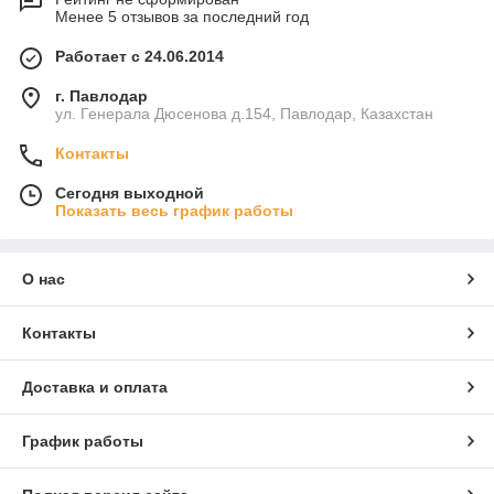
Менее 5 отзывов за последний год
Работает с 24.06.2014
г. Павлодар
ул. Генерала Дюсенова д.154, Павлодар, Казахстан
Контакты
Сегодня выходной
Показать весь график работы
О нас
Контакты
Доставка и оплата
График работы