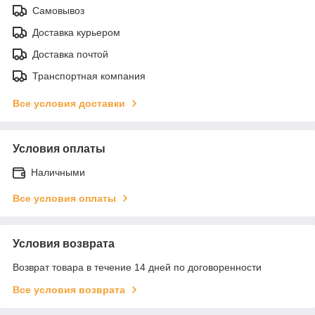
Самовывоз
Доставка курьером
Доставка почтой
Транспортная компания
Все условия доставки
Условия оплаты
Наличными
Все условия оплаты
Условия возврата
Возврат товара в течение 14 дней по договоренности
Все условия возврата