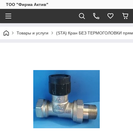
ТОО "Фирма Актив"
Товары и услуги
(STA) Кран БЕЗ ТЕРМОГОЛОВКИ прямой