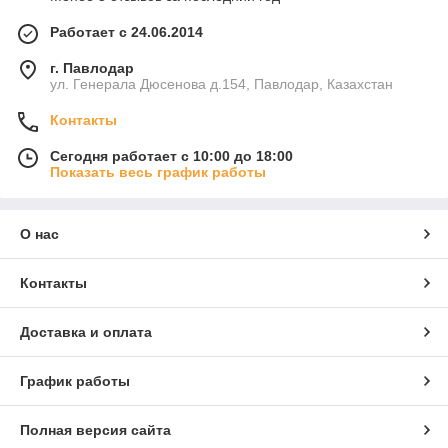
Работает с 24.06.2014
г. Павлодар
ул. Генерала Дюсенова д.154, Павлодар, Казахстан
Контакты
Сегодня работает с 10:00 до 18:00
Показать весь график работы
О нас
Контакты
Доставка и оплата
График работы
Полная версия сайта