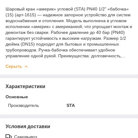
Шаровый кран «америк» угловой (STA) PN40 1/2" «бабочка»
(15) (арт-1615) — надежное запорное устройство для систем
водоснабжения и отопления. Модель выполнена в угловом
исполнении «америк» с американкой, что упрощает монтаж и
демонтаж без сварки. Рабочее давление до 40 бар (PN40)
гарантирует устойчивость к высоким нагрузкам. Размер 1/2
дюйма (DN15) подходит для бытовых и промышленных
трубопроводов. Ручка-бабочка обеспечивает удобное
управление одной рукой. Преимущества: долговечность,...
Скрыть
Характеристики
Основные
Производитель
STA
Условия доставки
Самовывоз