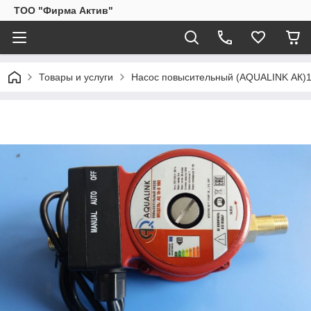
ТОО "Фирма Актив"
Товары и услуги
Насос повысительный (AQUALINK АК)15