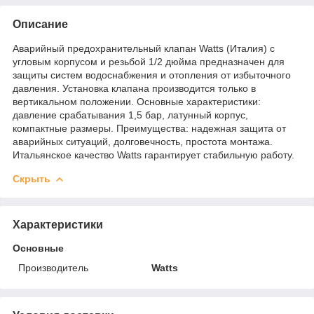
Описание
Аварийный предохранительный клапан Watts (Италия) с
угловым корпусом и резьбой 1/2 дюйма предназначен для
защиты систем водоснабжения и отопления от избыточного
давления. Установка клапана производится только в
вертикальном положении. Основные характеристики:
давление срабатывания 1,5 бар, латунный корпус,
компактные размеры. Преимущества: надежная защита от
аварийных ситуаций, долговечность, простота монтажа.
Итальянское качество Watts гарантирует стабильную работу.
Скрыть
Характеристики
Основные
Производитель
Watts