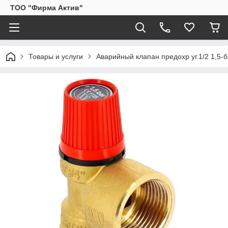
ТОО "Фирма Актив"
Товары и услуги
Аварийный клапан предохр уг.1/2 1,5-