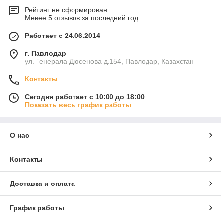
Рейтинг не сформирован
Менее 5 отзывов за последний год
Работает с 24.06.2014
г. Павлодар
ул. Генерала Дюсенова д.154, Павлодар, Казахстан
Контакты
Сегодня работает с 10:00 до 18:00
Показать весь график работы
О нас
Контакты
Доставка и оплата
График работы