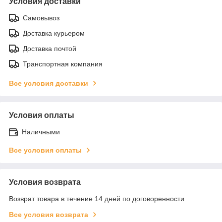
Условия доставки
Самовывоз
Доставка курьером
Доставка почтой
Транспортная компания
Все условия доставки
Условия оплаты
Наличными
Все условия оплаты
Условия возврата
Возврат товара в течение 14 дней по договоренности
Все условия возврата