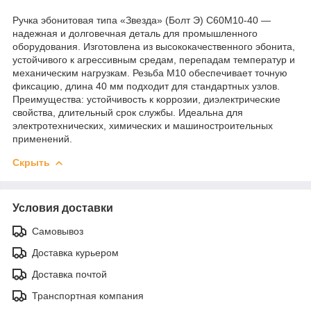
Ручка эбонитовая типа «Звезда» (Болт Э) С60М10-40 —
надежная и долговечная деталь для промышленного
оборудования. Изготовлена из высококачественного эбонита,
устойчивого к агрессивным средам, перепадам температур и
механическим нагрузкам. Резьба М10 обеспечивает точную
фиксацию, длина 40 мм подходит для стандартных узлов.
Преимущества: устойчивость к коррозии, диэлектрические
свойства, длительный срок службы. Идеальна для
электротехнических, химических и машиностроительных
применений.
Скрыть
Условия доставки
Самовывоз
Доставка курьером
Доставка почтой
Транспортная компания