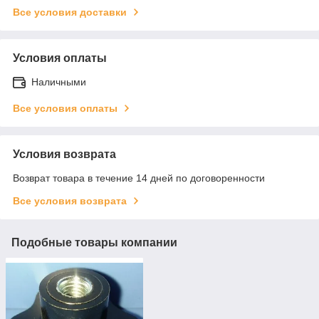
Все условия доставки
Условия оплаты
Наличными
Все условия оплаты
Условия возврата
Возврат товара в течение 14 дней по договоренности
Все условия возврата
Подобные товары компании