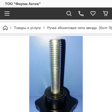
ТОО "Фирма Актив"
Товары и услуги
Ручка эбонитовая типа звезда. (болт 