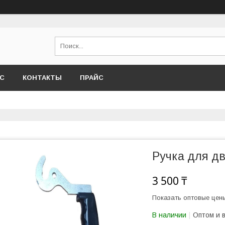
АС
КОНТАКТЫ
ПРАЙС
Ручка для дв
3 500 ₸
Показать оптовые цен
В наличии
Оптом и 