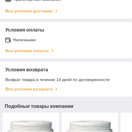
Все условия доставки
Условия оплаты
Наличными
Все условия оплаты
Условия возврата
Возврат товара в течение 14 дней по договоренности
Все условия возврата
Подобные товары компании