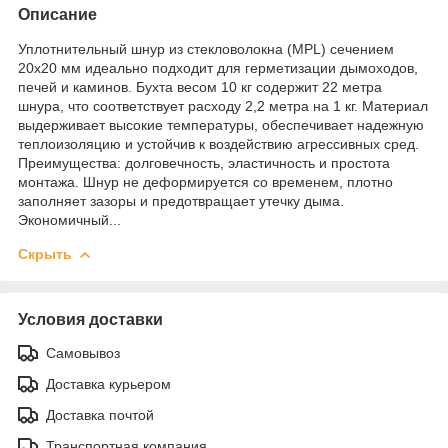
Описание
Уплотнительный шнур из стекловолокна (MPL) сечением
20х20 мм идеально подходит для герметизации дымоходов,
печей и каминов. Бухта весом 10 кг содержит 22 метра
шнура, что соответствует расходу 2,2 метра на 1 кг. Материал
выдерживает высокие температуры, обеспечивает надежную
теплоизоляцию и устойчив к воздействию агрессивных сред.
Преимущества: долговечность, эластичность и простота
монтажа. Шнур не деформируется со временем, плотно
заполняет зазоры и предотвращает утечку дыма.
Экономичный...
Скрыть
Условия доставки
Самовывоз
Доставка курьером
Доставка почтой
Транспортная компания