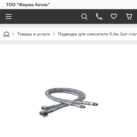
ТОО "Фирма Актив"
Товары и услуги
Подводка для смесителя 0,4м 2шт стал