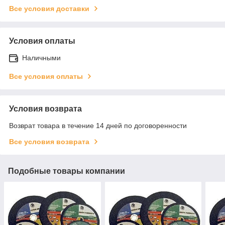
Все условия доставки
Условия оплаты
Наличными
Все условия оплаты
Условия возврата
Возврат товара в течение 14 дней по договоренности
Все условия возврата
Подобные товары компании