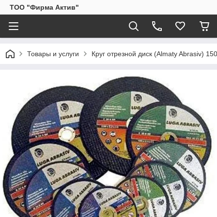
ТОО "Фирма Актив"
Товары и услуги
Круг отрезной диск (Almaty Abrasiv) 15