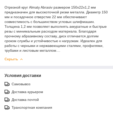
Отрезной круг Almaty Abrasiv размером 150x22x1,2 мм
предназначен для высокоточной резки металла. Диаметр 150
мм и посадочное отверстие 22 мм обеспечивают
совместимость с большинством угловых шлифмашин.
Толщина 1,2 мм позволяет выполнять аккуратные и быстрые
резы с минимальным расходом материала. Благодаря
прочному абразивному составу, диск отличается долгим
сроком службы и устойчивостью к нагрузкам. Идеален для
работы с черными и нержавеющими сталями, профилями,
трубами и листовым металлом....
Скрыть
Условия доставки
Самовывоз
Доставка курьером
Доставка почтой
Транспортная компания