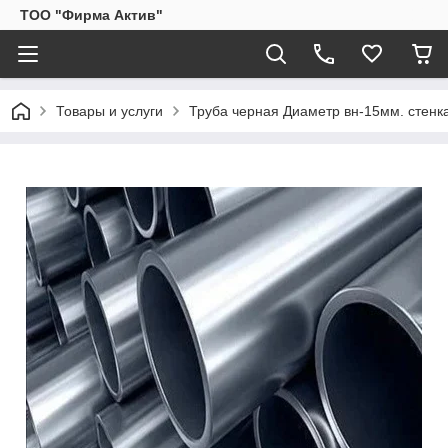
ТОО "Фирма Актив"
Товары и услуги
Труба черная Диаметр вн-15мм. стенка