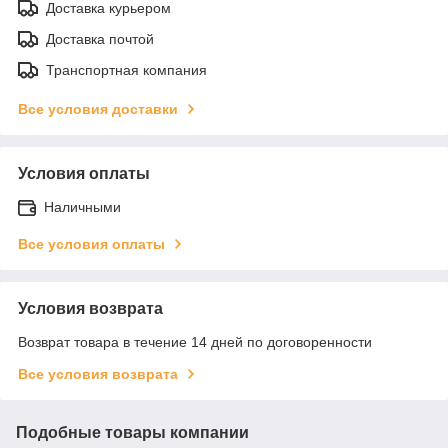
Доставка курьером
Доставка почтой
Транспортная компания
Все условия доставки
Условия оплаты
Наличными
Все условия оплаты
Условия возврата
Возврат товара в течение 14 дней по договоренности
Все условия возврата
Подобные товары компании