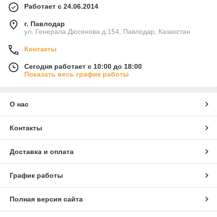
Работает с 24.06.2014
г. Павлодар
ул. Генерала Дюсенова д.154, Павлодар, Казахстан
Контакты
Сегодня работает с 10:00 до 18:00
Показать весь график работы
О нас
Контакты
Доставка и оплата
График работы
Полная версия сайта