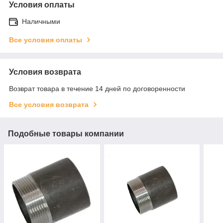
Условия оплаты
Наличными
Все условия оплаты
Условия возврата
Возврат товара в течение 14 дней по договоренности
Все условия возврата
Подобные товары компании