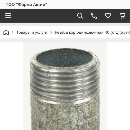
ТОО "Фирма Актив"
Товары и услуги
Резьба кор.оцинкованная 40 (ст1)(арт-