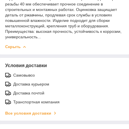
резьбы 40 мм обеспечивает прочное соединение в
строительных и монтажных работах. Оцинковка защищает
деталь от ржавчины, продлевая срок службы в условиях
повышенной влажности. Изделие подходит для сборки
металлоконструкций, крепления труб и оборудования.
Преимущества: высокая прочность, устойчивость к коррозии,
универсальность...
Скрыть
Условия доставки
Самовывоз
Доставка курьером
Доставка почтой
Транспортная компания
Все условия доставки