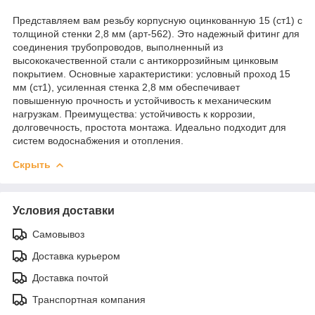
Представляем вам резьбу корпусную оцинкованную 15 (ст1) с
толщиной стенки 2,8 мм (арт-562). Это надежный фитинг для
соединения трубопроводов, выполненный из
высококачественной стали с антикоррозийным цинковым
покрытием. Основные характеристики: условный проход 15
мм (ст1), усиленная стенка 2,8 мм обеспечивает
повышенную прочность и устойчивость к механическим
нагрузкам. Преимущества: устойчивость к коррозии,
долговечность, простота монтажа. Идеально подходит для
систем водоснабжения и отопления.
Скрыть
Условия доставки
Самовывоз
Доставка курьером
Доставка почтой
Транспортная компания