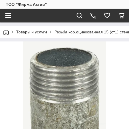
ТОО "Фирма Актив"
Товары и услуги
Резьба кор.оцинкованная 15 (ст1) стенк