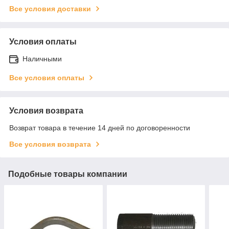
Все условия доставки
Условия оплаты
Наличными
Все условия оплаты
Условия возврата
Возврат товара в течение 14 дней по договоренности
Все условия возврата
Подобные товары компании