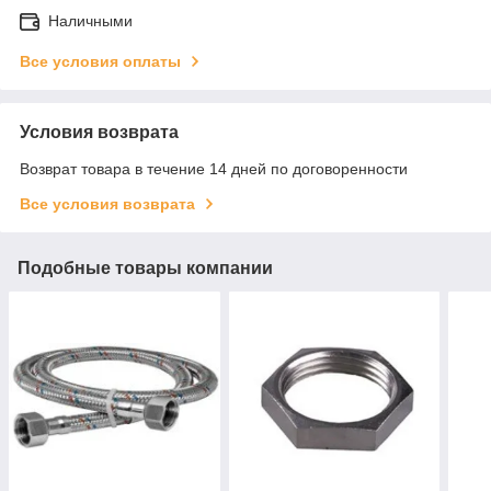
Наличными
Все условия оплаты
Условия возврата
Возврат товара в течение 14 дней по договоренности
Все условия возврата
Подобные товары компании