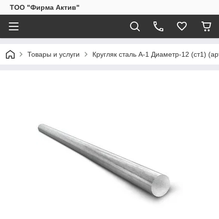
ТОО "Фирма Актив"
Товары и услуги
Кругляк сталь А-1 Диаметр-12 (ст1) (ар