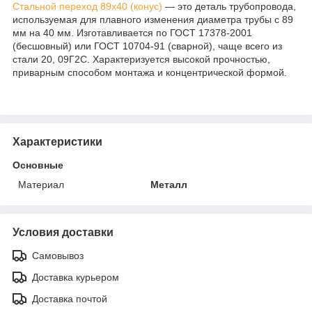
Стальной переход 89х40 (конус)
— это деталь трубопровода,
используемая для плавного изменения диаметра трубы с 89
мм на 40 мм. Изготавливается по ГОСТ 17378-2001
(бесшовный) или ГОСТ 10704-91 (сварной), чаще всего из
стали 20, 09Г2С. Характеризуется высокой прочностью,
приварным способом монтажа и концентрической формой.
Характеристики
Основные
Материал
Металл
Условия доставки
Самовывоз
Доставка курьером
Доставка почтой