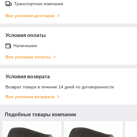
Транспортная компания
Все условия доставки
Условия оплаты
Наличными
Все условия оплаты
Условия возврата
Возврат товара в течение 14 дней по договоренности
Все условия возврата
Подобные товары компании