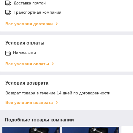
Доставка почтой
Транспортная компания
Все условия доставки
Условия оплаты
Наличными
Все условия оплаты
Условия возврата
Возврат товара в течение 14 дней по договоренности
Все условия возврата
Подобные товары компании