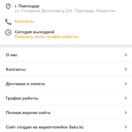
г. Павлодар
ул. Генерала Дюсенова д.154, Павлодар, Казахстан
Контакты
Сегодня выходной
Показать весь график работы
О нас
Контакты
Доставка и оплата
График работы
Полная версия сайта
Сайт создан на маркетплейсе
Satu.kz