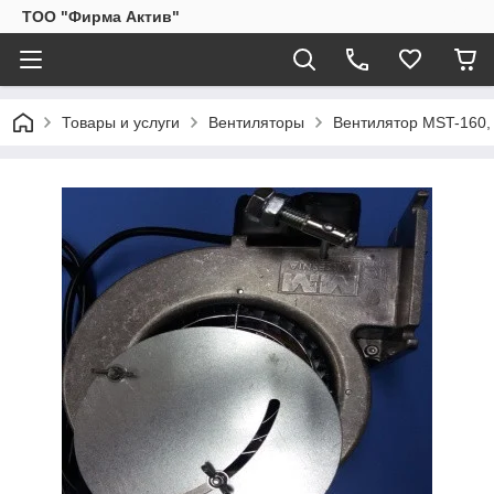
ТОО "Фирма Актив"
Товары и услуги
Вентиляторы
Вентилятор MST-160, 