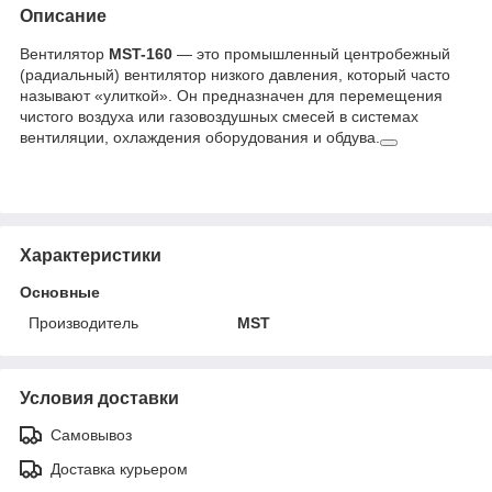
Описание
Вентилятор
MST-160
— это промышленный центробежный
(радиальный) вентилятор низкого давления, который часто
называют «улиткой». Он предназначен для перемещения
чистого воздуха или газовоздушных смесей в системах
вентиляции, охлаждения оборудования и обдува.
Характеристики
Основные
Производитель
MST
Условия доставки
Самовывоз
Доставка курьером