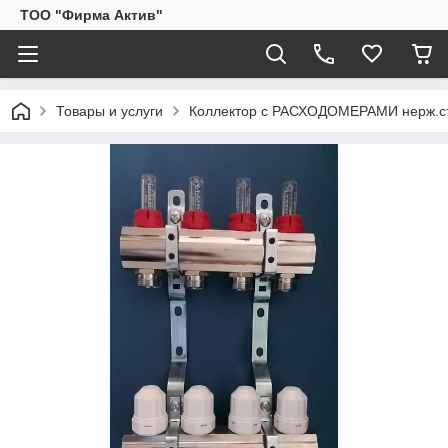
ТОО "Фирма Актив"
Товары и услуги
Коллектор с РАСХОДОМЕРАМИ нерж.ста