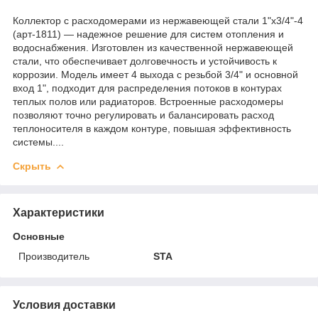
Коллектор с расходомерами из нержавеющей стали 1"х3/4"-4
(арт-1811) — надежное решение для систем отопления и
водоснабжения. Изготовлен из качественной нержавеющей
стали, что обеспечивает долговечность и устойчивость к
коррозии. Модель имеет 4 выхода с резьбой 3/4" и основной
вход 1", подходит для распределения потоков в контурах
теплых полов или радиаторов. Встроенные расходомеры
позволяют точно регулировать и балансировать расход
теплоносителя в каждом контуре, повышая эффективность
системы....
Скрыть
Характеристики
Основные
Производитель
STA
Условия доставки