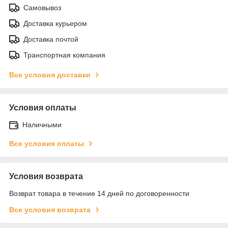
Самовывоз
Доставка курьером
Доставка почтой
Транспортная компания
Все условия доставки
Условия оплаты
Наличными
Все условия оплаты
Условия возврата
Возврат товара в течение 14 дней по договоренности
Все условия возврата