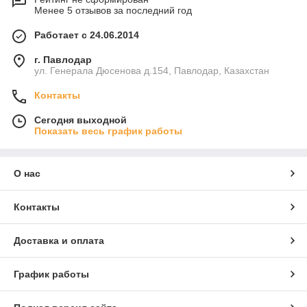
Менее 5 отзывов за последний год
Работает с 24.06.2014
г. Павлодар
ул. Генерала Дюсенова д.154, Павлодар, Казахстан
Контакты
Сегодня выходной
Показать весь график работы
О нас
Контакты
Доставка и оплата
График работы